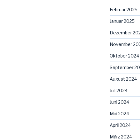
Februar 2025
Januar 2025
Dezember 20
November 20
Oktober 2024
September 2
August 2024
Juli 2024
Juni 2024
Mai 2024
April 2024
März 2024