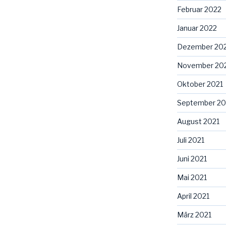
Februar 2022
Januar 2022
Dezember 20
November 20
Oktober 2021
September 20
August 2021
Juli 2021
Juni 2021
Mai 2021
April 2021
März 2021