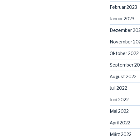
Februar 2023
Januar 2023
Dezember 20
November 20
Oktober 2022
September 20
August 2022
Juli 2022
Juni 2022
Mai 2022
April 2022
März 2022