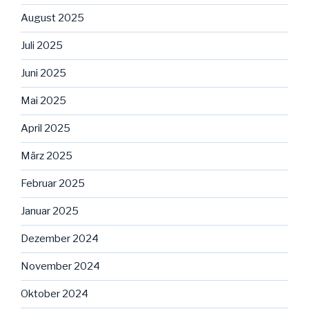
August 2025
Juli 2025
Juni 2025
Mai 2025
April 2025
März 2025
Februar 2025
Januar 2025
Dezember 2024
November 2024
Oktober 2024