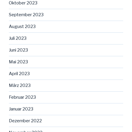
Oktober 2023
September 2023
August 2023
Juli 2023
Juni 2023
Mai 2023
April 2023
März 2023
Februar 2023
Januar 2023
Dezember 2022