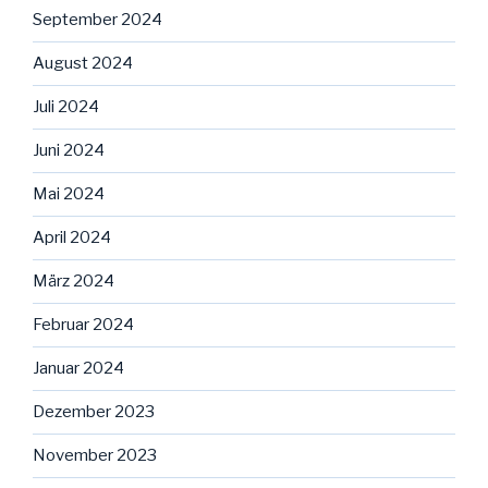
September 2024
August 2024
Juli 2024
Juni 2024
Mai 2024
April 2024
März 2024
Februar 2024
Januar 2024
Dezember 2023
November 2023