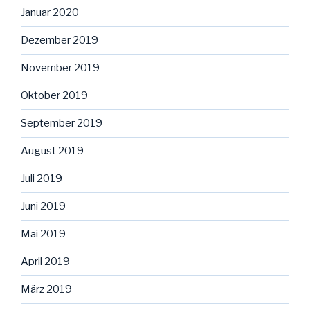
Januar 2020
Dezember 2019
November 2019
Oktober 2019
September 2019
August 2019
Juli 2019
Juni 2019
Mai 2019
April 2019
März 2019