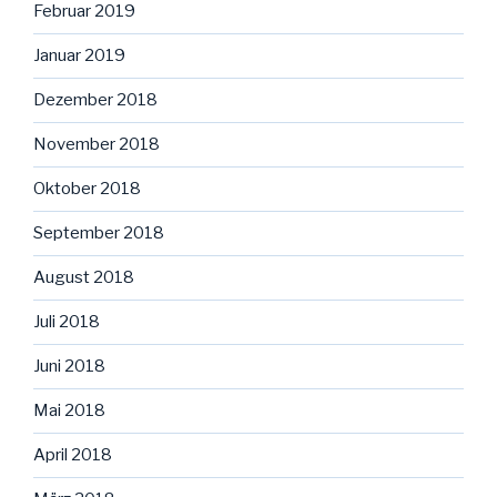
Februar 2019
Januar 2019
Dezember 2018
November 2018
Oktober 2018
September 2018
August 2018
Juli 2018
Juni 2018
Mai 2018
April 2018