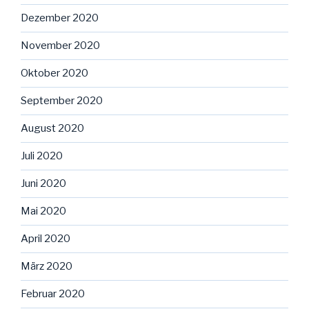
Dezember 2020
November 2020
Oktober 2020
September 2020
August 2020
Juli 2020
Juni 2020
Mai 2020
April 2020
März 2020
Februar 2020