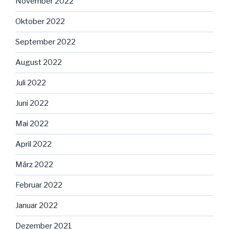
November 2022
Oktober 2022
September 2022
August 2022
Juli 2022
Juni 2022
Mai 2022
April 2022
März 2022
Februar 2022
Januar 2022
Dezember 2021