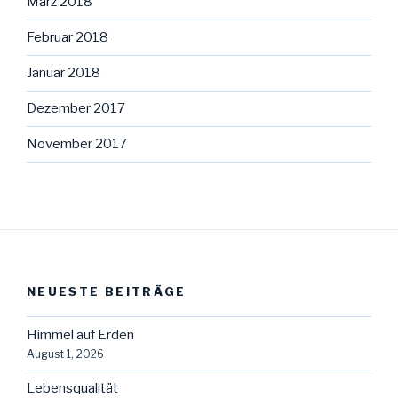
März 2018
Februar 2018
Januar 2018
Dezember 2017
November 2017
NEUESTE BEITRÄGE
Himmel auf Erden
August 1, 2026
Lebensqualität