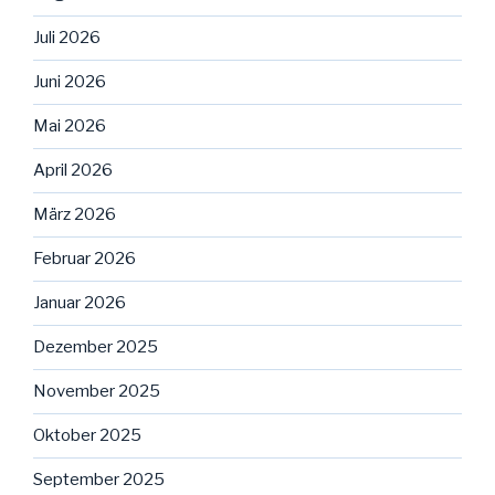
Juli 2026
Juni 2026
Mai 2026
April 2026
März 2026
Februar 2026
Januar 2026
Dezember 2025
November 2025
Oktober 2025
September 2025