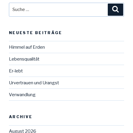
Suche
Suche
nach:
NEUESTE BEITRÄGE
Himmel auf Erden
Lebensqualität
Er-lebt
Urvertrauen und Urangst
Verwandlung
ARCHIVE
August 2026