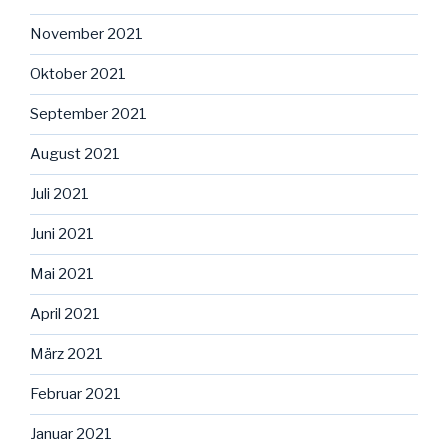
November 2021
Oktober 2021
September 2021
August 2021
Juli 2021
Juni 2021
Mai 2021
April 2021
März 2021
Februar 2021
Januar 2021