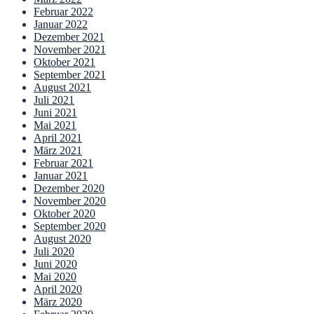
Februar 2022
Januar 2022
Dezember 2021
November 2021
Oktober 2021
September 2021
August 2021
Juli 2021
Juni 2021
Mai 2021
April 2021
März 2021
Februar 2021
Januar 2021
Dezember 2020
November 2020
Oktober 2020
September 2020
August 2020
Juli 2020
Juni 2020
Mai 2020
April 2020
März 2020