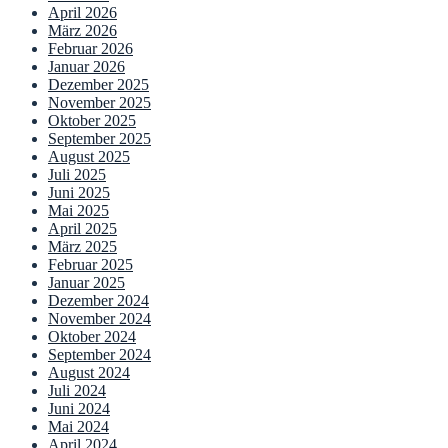
April 2026
März 2026
Februar 2026
Januar 2026
Dezember 2025
November 2025
Oktober 2025
September 2025
August 2025
Juli 2025
Juni 2025
Mai 2025
April 2025
März 2025
Februar 2025
Januar 2025
Dezember 2024
November 2024
Oktober 2024
September 2024
August 2024
Juli 2024
Juni 2024
Mai 2024
April 2024