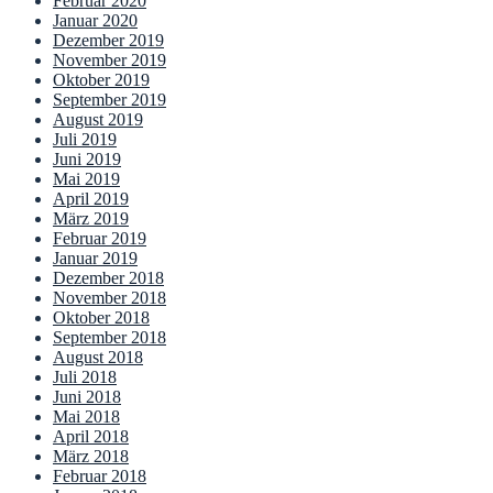
Februar 2020
Januar 2020
Dezember 2019
November 2019
Oktober 2019
September 2019
August 2019
Juli 2019
Juni 2019
Mai 2019
April 2019
März 2019
Februar 2019
Januar 2019
Dezember 2018
November 2018
Oktober 2018
September 2018
August 2018
Juli 2018
Juni 2018
Mai 2018
April 2018
März 2018
Februar 2018