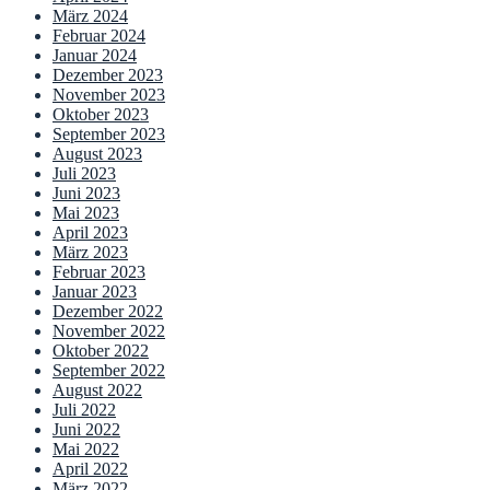
März 2024
Februar 2024
Januar 2024
Dezember 2023
November 2023
Oktober 2023
September 2023
August 2023
Juli 2023
Juni 2023
Mai 2023
April 2023
März 2023
Februar 2023
Januar 2023
Dezember 2022
November 2022
Oktober 2022
September 2022
August 2022
Juli 2022
Juni 2022
Mai 2022
April 2022
März 2022