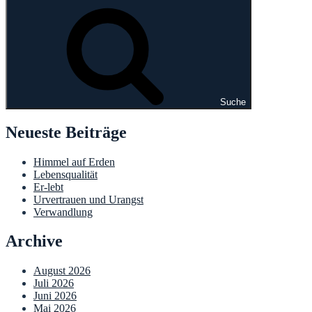
Suche
Neueste Beiträge
Himmel auf Erden
Lebensqualität
Er-lebt
Urvertrauen und Urangst
Verwandlung
Archive
August 2026
Juli 2026
Juni 2026
Mai 2026