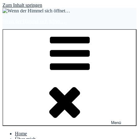
Zum Inhalt springen
Wenn der Himmel sich öffnet…
Menü
Home