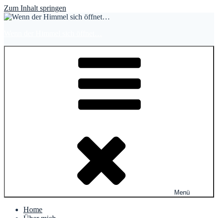
Zum Inhalt springen
Wenn der Himmel sich öffnet…
Menü
Home