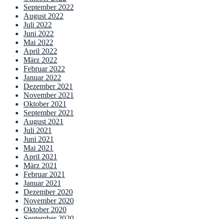
September 2022
August 2022
Juli 2022
Juni 2022
Mai 2022
April 2022
März 2022
Februar 2022
Januar 2022
Dezember 2021
November 2021
Oktober 2021
September 2021
August 2021
Juli 2021
Juni 2021
Mai 2021
April 2021
März 2021
Februar 2021
Januar 2021
Dezember 2020
November 2020
Oktober 2020
September 2020