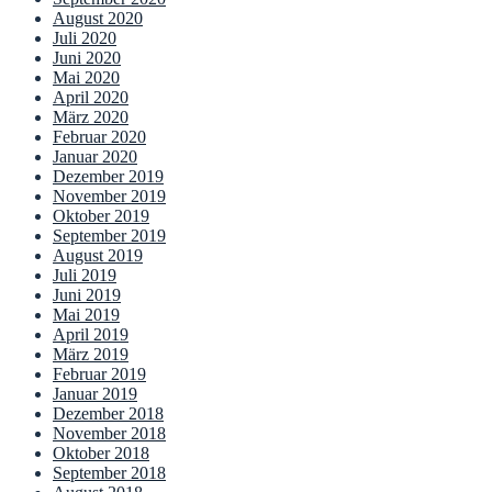
August 2020
Juli 2020
Juni 2020
Mai 2020
April 2020
März 2020
Februar 2020
Januar 2020
Dezember 2019
November 2019
Oktober 2019
September 2019
August 2019
Juli 2019
Juni 2019
Mai 2019
April 2019
März 2019
Februar 2019
Januar 2019
Dezember 2018
November 2018
Oktober 2018
September 2018