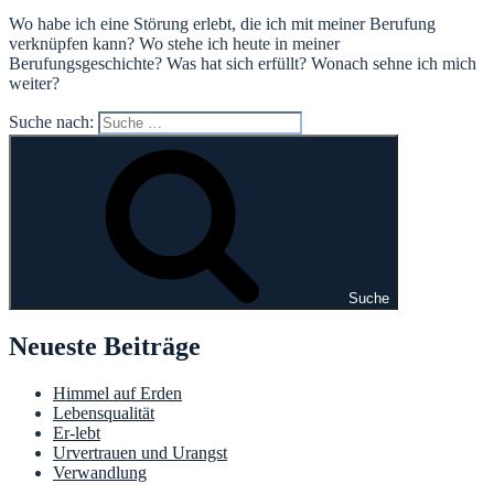
Wo habe ich eine Störung erlebt, die ich mit meiner Berufung
verknüpfen kann? Wo stehe ich heute in meiner
Berufungsgeschichte? Was hat sich erfüllt? Wonach sehne ich mich
weiter?
Suche nach:
Suche
Neueste Beiträge
Himmel auf Erden
Lebensqualität
Er-lebt
Urvertrauen und Urangst
Verwandlung