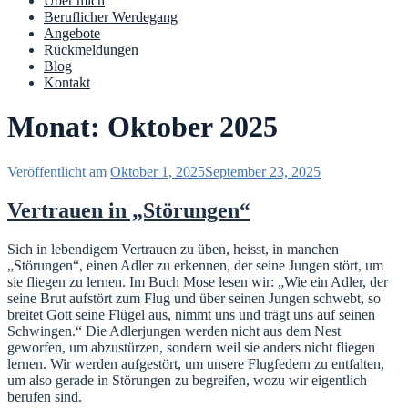
Über mich
Beruflicher Werdegang
Angebote
Rückmeldungen
Blog
Kontakt
Monat: Oktober 2025
Veröffentlicht am
Oktober 1, 2025
September 23, 2025
Vertrauen in „Störungen“
Sich in lebendigem Vertrauen zu üben, heisst, in manchen
„Störungen“, einen Adler zu erkennen, der seine Jungen stört, um
sie fliegen zu lernen. Im Buch Mose lesen wir: „Wie ein Adler, der
seine Brut aufstört zum Flug und über seinen Jungen schwebt, so
breitet Gott seine Flügel aus, nimmt uns und trägt uns auf seinen
Schwingen.“ Die Adlerjungen werden nicht aus dem Nest
geworfen, um abzustürzen, sondern weil sie anders nicht fliegen
lernen. Wir werden aufgestört, um unsere Flugfedern zu entfalten,
um also gerade in Störungen zu begreifen, wozu wir eigentlich
berufen sind.