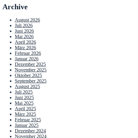
Archive
August 2026
Juli 2026
Juni 2026
Mai 2026
April 2026
März 2026
Februar 2026
Januar 2026
Dezember 2025
November 2025
Oktober 2025
September 2025
August 2025
Juli 2025
Juni 2025
Mai 2025
April 2025
März 2025
Februar 2025
Januar 2025
Dezember 2024
November 2024