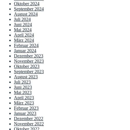
Oktober 2024
September 2024
August 2024
Juli 2024
Juni 2024
Mai 2024
April 2024
März 2024
Februar 2024
Januar 2024
Dezember 2023
November 2023
Oktober 2023
September 2023
August 2023
Juli 2023
Juni 2023
Mai 2023
April 2023
März 2023
Februar 2023
Januar 2023
Dezember 2022
November 2022
Oktober 2022