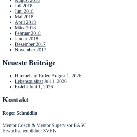
August 2018
Juli 2018
Juni 2018
Mai 2018
April 2018
März 2018
Februar 2018
Januar 2018
Dezember 2017
November 2017
Neueste Beiträge
Himmel auf Erden
August 1, 2026
Lebensqualität
Juli 1, 2026
Er-lebt
Juni 1, 2026
Kontakt
Roger Schmidlin
Mentor Coach & Mentor Supervisor EASC
Erwachsenenbildner SVEB