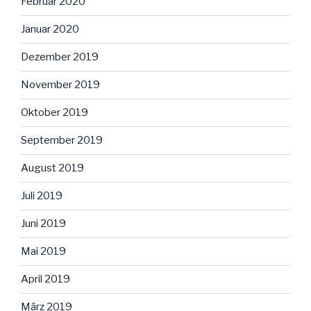
Februar 2020
Januar 2020
Dezember 2019
November 2019
Oktober 2019
September 2019
August 2019
Juli 2019
Juni 2019
Mai 2019
April 2019
März 2019