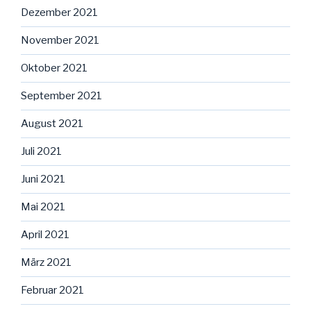
Dezember 2021
November 2021
Oktober 2021
September 2021
August 2021
Juli 2021
Juni 2021
Mai 2021
April 2021
März 2021
Februar 2021