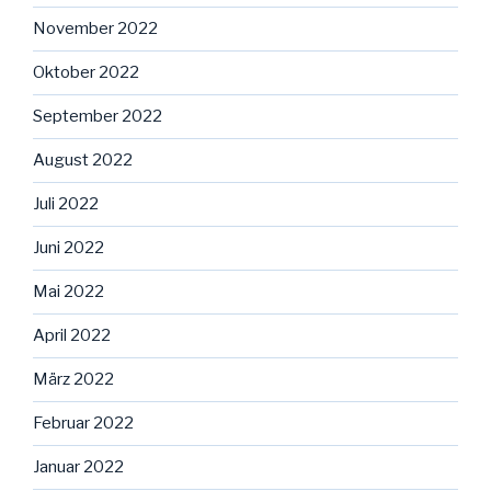
November 2022
Oktober 2022
September 2022
August 2022
Juli 2022
Juni 2022
Mai 2022
April 2022
März 2022
Februar 2022
Januar 2022