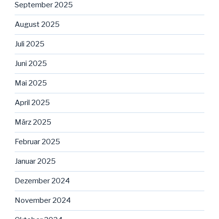
September 2025
August 2025
Juli 2025
Juni 2025
Mai 2025
April 2025
März 2025
Februar 2025
Januar 2025
Dezember 2024
November 2024