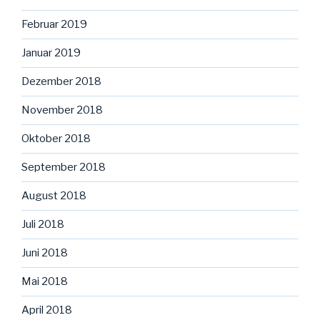
Februar 2019
Januar 2019
Dezember 2018
November 2018
Oktober 2018
September 2018
August 2018
Juli 2018
Juni 2018
Mai 2018
April 2018