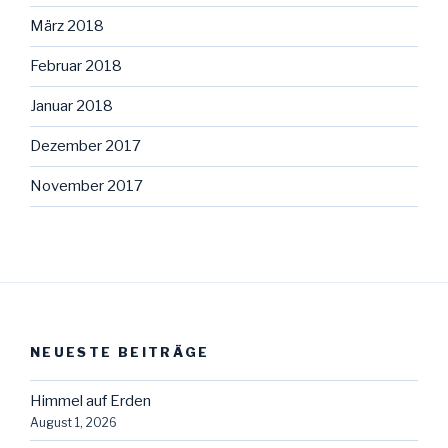
März 2018
Februar 2018
Januar 2018
Dezember 2017
November 2017
NEUESTE BEITRÄGE
Himmel auf Erden
August 1, 2026