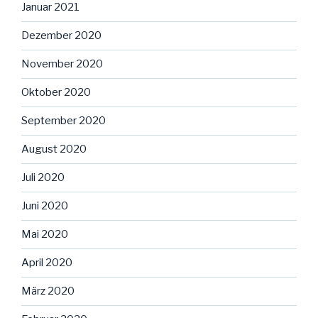
Januar 2021
Dezember 2020
November 2020
Oktober 2020
September 2020
August 2020
Juli 2020
Juni 2020
Mai 2020
April 2020
März 2020