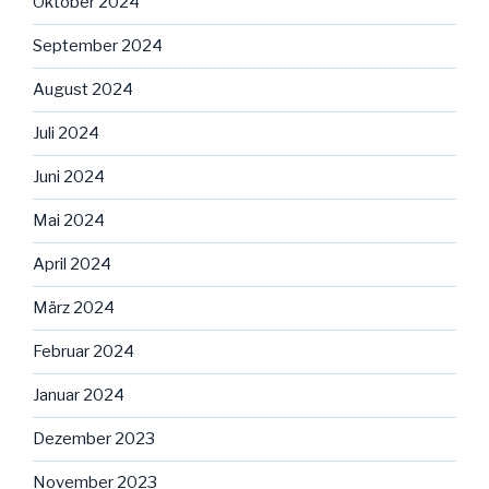
Oktober 2024
September 2024
August 2024
Juli 2024
Juni 2024
Mai 2024
April 2024
März 2024
Februar 2024
Januar 2024
Dezember 2023
November 2023