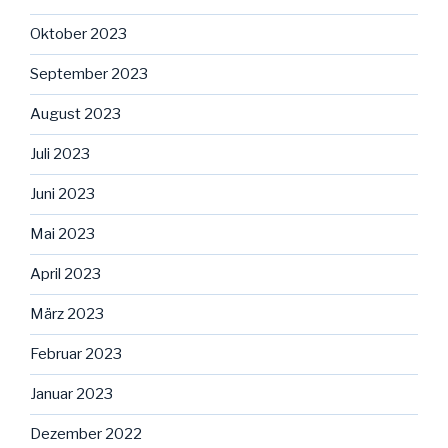
Oktober 2023
September 2023
August 2023
Juli 2023
Juni 2023
Mai 2023
April 2023
März 2023
Februar 2023
Januar 2023
Dezember 2022