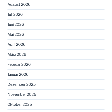
August 2026
Juli 2026
Juni 2026
Mai 2026
April 2026
März 2026
Februar 2026
Januar 2026
Dezember 2025
November 2025
Oktober 2025