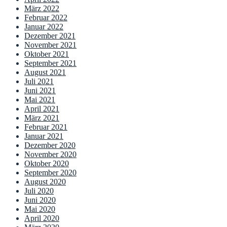
März 2022
Februar 2022
Januar 2022
Dezember 2021
November 2021
Oktober 2021
September 2021
August 2021
Juli 2021
Juni 2021
Mai 2021
April 2021
März 2021
Februar 2021
Januar 2021
Dezember 2020
November 2020
Oktober 2020
September 2020
August 2020
Juli 2020
Juni 2020
Mai 2020
April 2020