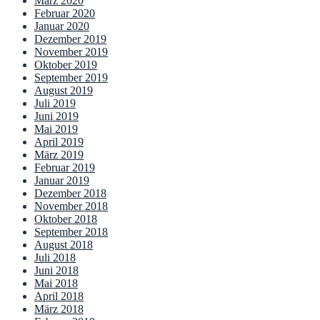
März 2020
Februar 2020
Januar 2020
Dezember 2019
November 2019
Oktober 2019
September 2019
August 2019
Juli 2019
Juni 2019
Mai 2019
April 2019
März 2019
Februar 2019
Januar 2019
Dezember 2018
November 2018
Oktober 2018
September 2018
August 2018
Juli 2018
Juni 2018
Mai 2018
April 2018
März 2018