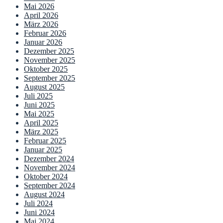
Mai 2026
April 2026
März 2026
Februar 2026
Januar 2026
Dezember 2025
November 2025
Oktober 2025
September 2025
August 2025
Juli 2025
Juni 2025
Mai 2025
April 2025
März 2025
Februar 2025
Januar 2025
Dezember 2024
November 2024
Oktober 2024
September 2024
August 2024
Juli 2024
Juni 2024
Mai 2024