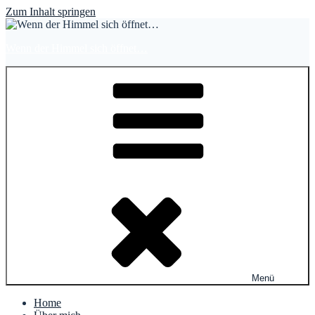
Zum Inhalt springen
Wenn der Himmel sich öffnet…
Menü
Home