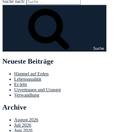
Suche nach:
Suche
Neueste Beiträge
Himmel auf Erden
Lebensqualität
Er-lebt
Urvertrauen und Urangst
Verwandlung
Archive
August 2026
Juli 2026
Juni 2026