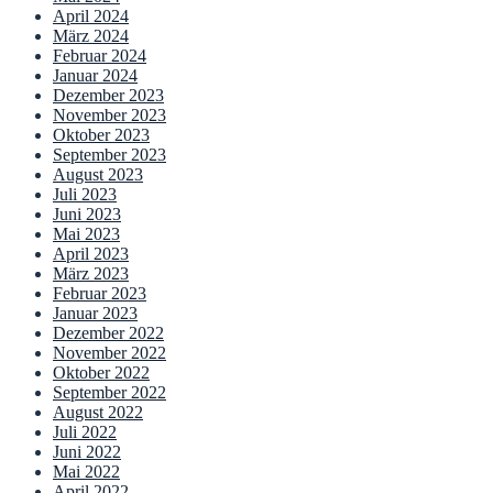
April 2024
März 2024
Februar 2024
Januar 2024
Dezember 2023
November 2023
Oktober 2023
September 2023
August 2023
Juli 2023
Juni 2023
Mai 2023
April 2023
März 2023
Februar 2023
Januar 2023
Dezember 2022
November 2022
Oktober 2022
September 2022
August 2022
Juli 2022
Juni 2022
Mai 2022
April 2022